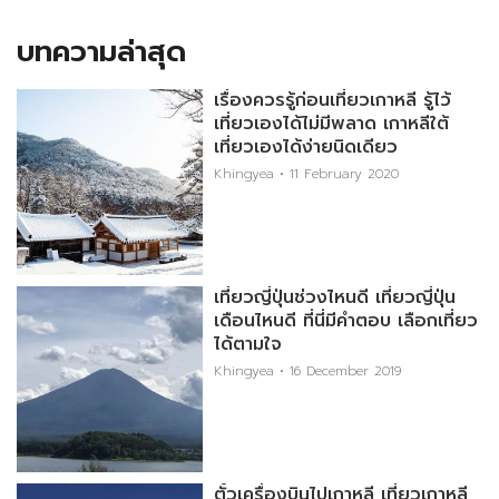
บทความล่าสุด
เรื่องควรรู้ก่อนเที่ยวเกาหลี รู้ไว้
เที่ยวเองได้ไม่มีพลาด เกาหลีใต้
เที่ยวเองได้ง่ายนิดเดียว
Khingyea
11 February 2020
เที่ยวญี่ปุ่นช่วงไหนดี เที่ยวญี่ปุ่น
เดือนไหนดี ที่นี่มีคำตอบ เลือกเที่ยว
ได้ตามใจ
Khingyea
16 December 2019
ตั๋วเครื่องบินไปเกาหลี เที่ยวเกาหลี