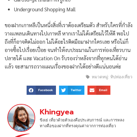
Underground Shopping Mall
ของฝากเกาหลีเป็นหนึ่งสิ่งที่เราต้องเตรียมตัว สำหรับใครที่กำลัง
วางแพลนเดินทางไปเกาหลี หากเราไม่ได้เตรียมไว้ให้ดี พอไป
ถึงที่ก็อาจคิดไม่ออก ไม่ได้อะไรติดมือมาฝากใครเลย หรือไม่ก็
อาจซื้อไปเรื่อยเปื่อย จนทำให้งบประมาณในการท่องเที่ยวบาน
ปลายได้ และ Vacation On รับรองว่าหลังจากที่ทุกคนได้อ่าน
แล้ว จะสามารถวางแผนเรื่องของฝากได้อย่างดีแน่นอนค่ะ
หมวดหมู่:
ทิปท่องเที่ยว
Facebook
Twitter
Email
Khingyea
ขิงเย่ เที่ยวด้วยตัวเองคือประสบการณ์ และการหลง
ทางคือของฝากที่ทรงคุณค่าจากการท่องเที่ยว