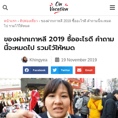
หน้าแรก
›
ทิปท่องเที่ยว
›
ของฝากเกาหลี 2019 ซื้ออะไรดี คำถามนี้จะหมด
ไป รวมไว้ให้หมด
ของฝากเกาหลี 2019 ซื้ออะไรดี คำถาม
นี้จะหมดไป รวมไว้ให้หมด
Khingyea
19 November 2019
Facebook
Twitter
Email