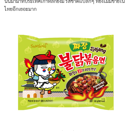
นั้นมาม่าที่ประเทศเกาหลีก็ยังมี รสชาดแปลกๆ ที่ยังไม่มีขายใน
ไทยอีกเยอะมาก