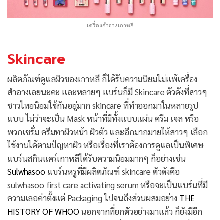
เครื่องสำอางเกาหลี
Skincare
ผลิตภัณฑ์ดูแลผิวของเกาหลี ก็ได้รับความนิยมไม่แพ้เครื่อง
สำอางเลยนะคะ และหลายๆ แบร์นก็มี Skincare ตัวดังที่สาวๆ
ชาวไทยนิยมใช้กันอยู่มาก skincare ที่ทำออกมาในหลายรูป
แบบ ไม่ว่าจะเป็น Mask หน้าที่มีทั้งแบบแผ่น ครีม เจล หรือ
พวกเซรั่ม ครีมทาผิวหน้า ผิวตัว และอีกมากมายให้สาวๆ เลือก
ใช้งานได้ตามปัญหาผิว หรือเรื่องที่เราต้องการดูแลเป็นพิเศษ
แบร์นสกินแคร์เกาหลีได้รับความนิยมมากๆ ก็อย่างเช่น
Sulwhasoo
แบร์นหรูที่มีผลิตภัณฑ์ skincare ตัวดังคือ
sulwhasoo first care activating serum หรือจะเป็นแบร์นที่มี
ความเลอค่าตั้งแต่ Packaging ไปจนถึงส่วนผสมอย่าง
THE
HISTORY OF WHOO
นอกจากที่ยกตัวอย่างมาแล้ว ก็ยังมีอีก