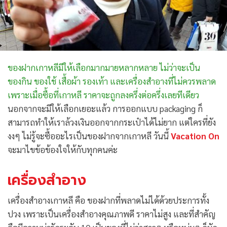
ของฝากเกาหลีมีให้เลือกมากมายหลากหลาย ไม่ว่าจะเป็น
ของกิน ของใช้ เสื้อผ้า รองเท้า และเครื่องสำอางที่ไม่ควรพลาด
เพราะเมื่อซื้อที่เกาหลี ราคาจะถูกลงครึ่งต่อครึ่งเลยทีเดียว
นอกจากจะมีให้เลือกเยอะแล้ว การออกแบบ packaging ก็
สามารถทำให้เราล้วงเงินออกจากกระเป๋าได้ไม่ยาก แต่ใครที่ยัง
งงๆ ไม่รู้จะซื้ออะไรเป็นของฝากจากเกาหลี วันนี้
Vacation On
จะมาไขข้อข้องใจให้กับทุกคนค่ะ
เครื่องสำอาง
เครื่องสำอางเกาหลี คือ ของฝากที่พลาดไม่ได้ด้วยประการทั้ง
ปวง เพราะเป็นเครื่องสำอางคุณภาพดี ราคาไม่สูง และที่สำคัญ