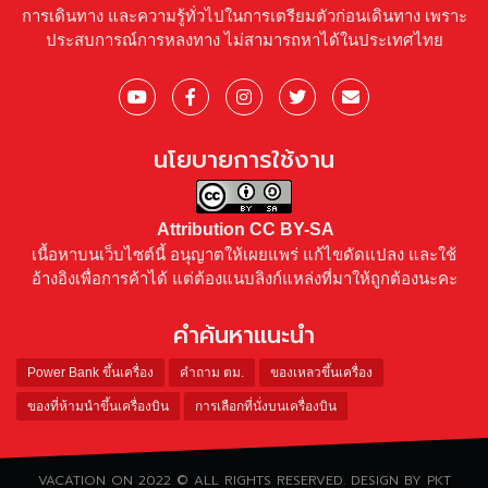
การเดินทาง และความรู้ทั่วไปในการเตรียมตัวก่อนเดินทาง เพราะ
ประสบการณ์การหลงทาง ไม่สามารถหาได้ในประเทศไทย
นโยบายการใช้งาน
Attribution CC BY-SA
เนื้อหาบนเว็บไซต์นี้ อนุญาตให้เผยแพร่ แก้ไขดัดแปลง และใช้
อ้างอิงเพื่อการค้าได้ แต่ต้องแนบลิงก์แหล่งที่มาให้ถูกต้องนะคะ
คำค้นหาแนะนำ
Power Bank ขึ้นเครื่อง
คำถาม ตม.
ของเหลวขึ้นเครื่อง
ของที่ห้ามนำขึ้นเครื่องบิน
การเลือกที่นั่งบนเครื่องบิน
VACATION ON 2022 © ALL RIGHTS RESERVED. DESIGN BY PKT