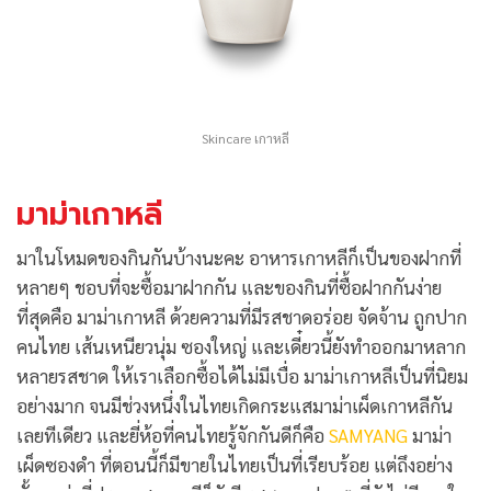
Skincare เกาหลี
มาม่าเกาหลี
มาในโหมดของกินกันบ้างนะคะ อาหารเกาหลีก็เป็นของฝากที่
หลายๆ ชอบที่จะซื้อมาฝากกัน และของกินที่ซื้อฝากกันง่าย
ที่สุดคือ มาม่าเกาหลี ด้วยความที่มีรสชาดอร่อย จัดจ้าน ถูกปาก
คนไทย เส้นเหนียวนุ่ม ซองใหญ่ และเดี๋ยวนี้ยังทำออกมาหลาก
หลายรสชาด ให้เราเลือกซื้อได้ไม่มีเบื่อ มาม่าเกาหลีเป็นที่นิยม
อย่างมาก จนมีช่วงหนึ่งในไทยเกิดกระแสมาม่าเผ็ดเกาหลีกัน
เลยทีเดียว และยี่ห้อที่คนไทยรู้จักกันดีก็คือ
SAMYANG
มาม่า
เผ็ดซองดำ ที่ตอนนี้ก็มีขายในไทยเป็นที่เรียบร้อย แต่ถึงอย่าง