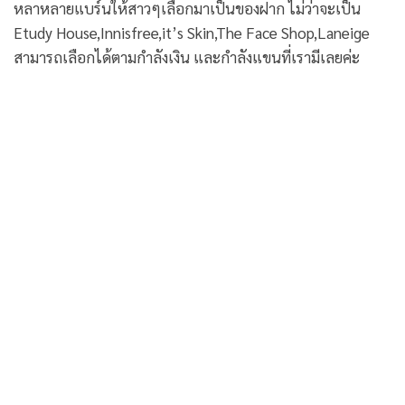
หลาหลายแบร์นให้สาวๆเลือกมาเป็นของฝาก ไม่ว่าจะเป็น
Etudy House,Innisfree,it’s Skin,The Face Shop,Laneige
สามารถเลือกได้ตามกำลังเงิน และกำลังแขนที่เรามีเลยค่ะ