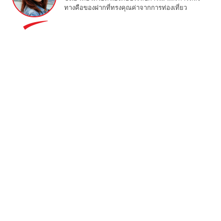
ทางคือของฝากที่ทรงคุณค่าจากการท่องเที่ยว