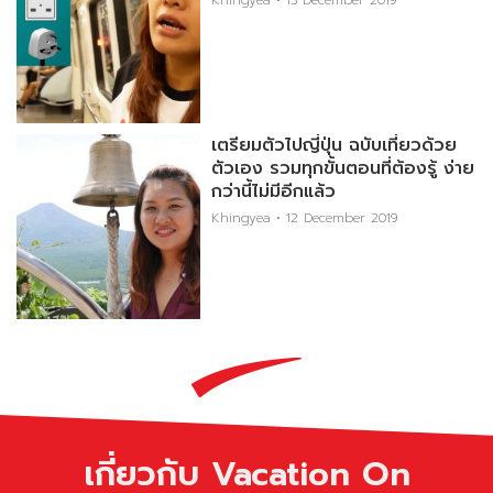
Khingyea
13 December 2019
เตรียมตัวไปญี่ปุ่น ฉบับเที่ยวด้วย
ตัวเอง รวมทุกขั้นตอนที่ต้องรู้ ง่าย
กว่านี้ไม่มีอีกแล้ว
Khingyea
12 December 2019
เกี่ยวกับ Vacation On