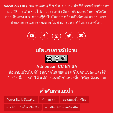
Vacation On
(เวเคชั่นออน)
ขิงเย่
จะมาแนะนำ วิธีการเที่ยวด้วยตัว
เอง วิธีการเดินทางไปต่างประเทศ เนื้อหาสร้างแรงบันดาลใจใน
การเดินทาง และความรู้ทั่วไปในการเตรียมตัวก่อนเดินทาง เพราะ
ประสบการณ์การหลงทาง ไม่สามารถหาได้ในประเทศไทย
นโยบายการใช้งาน
Attribution CC BY-SA
เนื้อหาบนเว็บไซต์นี้ อนุญาตให้เผยแพร่ แก้ไขดัดแปลง และใช้
อ้างอิงเพื่อการค้าได้ แต่ต้องแนบลิงก์แหล่งที่มาให้ถูกต้องนะคะ
คำค้นหาแนะนำ
Power Bank ขึ้นเครื่อง
คำถาม ตม.
ของเหลวขึ้นเครื่อง
ของที่ห้ามนำขึ้นเครื่องบิน
การเลือกที่นั่งบนเครื่องบิน