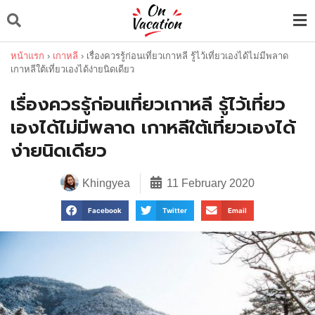
หน้าแรก
›
เกาหลี
›
เรื่องควรรู้ก่อนเที่ยวเกาหลี รู้ไว้เที่ยวเองได้ไม่มีพลาด
เกาหลีใต้เที่ยวเองได้ง่ายนิดเดียว
เรื่องควรรู้ก่อนเที่ยวเกาหลี รู้ไว้เที่ยว
เองได้ไม่มีพลาด เกาหลีใต้เที่ยวเองได้
ง่ายนิดเดียว
Khingyea
11 February 2020
Facebook
Twitter
Email