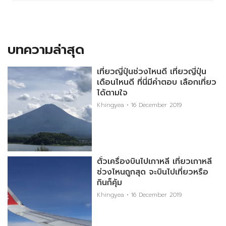
บทความล่าสุด
เที่ยวญี่ปุ่นช่วงไหนดี เที่ยวญี่ปุ่น
เดือนไหนดี ที่นี่มีคำตอบ เลือกเที่ยว
ได้ตามใจ
Khingyea
16 December 2019
ตั๋วเครื่องบินไปเกาหลี เที่ยวเกาหลี
ช่วงไหนถูกสุด จะบินไปเที่ยวหรือ
กินก็คุ้ม
Khingyea
16 December 2019