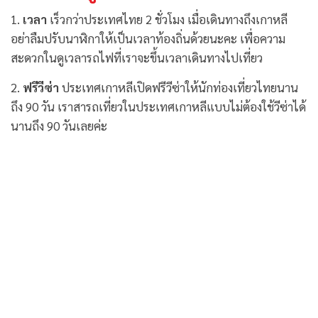
1.
เวลา
เร็วกว่าประเทศไทย 2 ชั่วโมง เมื่อเดินทางถึงเกาหลี
อย่าลืมปรับนาฬิกาให้เป็นเวลาท้องถิ่นด้วยนะคะ เพื่อความ
สะดวกในดูเวลารถไฟที่เราจะขึ้นเวลาเดินทางไปเที่ยว
2.
ฟรีวีซ่า
ประเทศเกาหลีเปิดฟรีวีซ่าให้นักท่องเที่ยวไทยนาน
ถึง 90 วัน เราสารถเที่ยวในประเทศเกาหลีแบบไม่ต้องใช้วีซ่าได้
นานถึง 90 วันเลยค่ะ