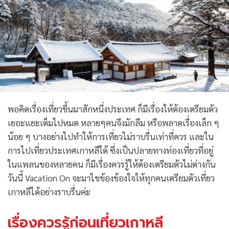
พอคิดเรื่องเที่ยวขึ้นมาสักหนึ่งประเทศ ก็มีเรื่องให้ต้องเตรียมตัว
เยอะแยะเต็มไปหมด หลายๆคนจึงมักลืม หรือพลาดเรื่องเล็ก ๆ
น้อย ๆ บางอย่างไปทำให้การเที่ยวไม่ราบรื่นเท่าที่ควร และใน
การไปเที่ยวประเทศเกาหลีใต้ ซึ่งเป็นปลายทางท่องเที่ยวที่อยู่
ในแพลนของหลายคน ก็มีเรื่องควรรู้ให้ต้องเตรียมตัวไม่ต่างกัน
วันนี้ Vacation On จะมาไขข้องข้องใจให้ทุกคนเตรียมตัวเที่ยว
เกาหลีได้อย่างราบรื่นค่ะ
เรื่องควรรู้ก่อนเที่ยวเกาหลี