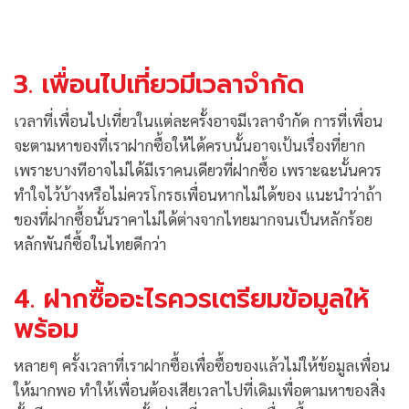
3. เพื่อนไปเที่ยวมีเวลาจำกัด
เวลาที่เพื่อนไปเที่ยวในแต่ละครั้งอาจมีเวลาจำกัด การที่เพื่อน
จะตามหาของที่เราฝากซื้อให้ได้ครบนั้นอาจเป้นเรื่องที่ยาก
เพราะบางทีอาจไม่ได้มีเราคนเดียวที่ฝากซื้อ เพราะฉะนั้นควร
ทำใจไว้บ้างหรือไม่ควรโกรธเพื่อนหากไม่ได้ของ แนะนำว่าถ้า
ของที่ฝากซื้อนั้นราคาไม่ได้ต่างจากไทยมากจนเป็นหลักร้อย
หลักพันก็ซื้อในไทยดีกว่า
4. ฝากซื้ออะไรควรเตรียมข้อมูลให้
พร้อม
หลายๆ ครั้งเวลาที่เราฝากซื้อเพื่อซื้อของแล้วไม่ให้ข้อมูลเพื่อน
ให้มากพอ ทำให้เพื่อนต้องเสียเวลาไปที่เดิมเพื่อตามหาของสิ่ง