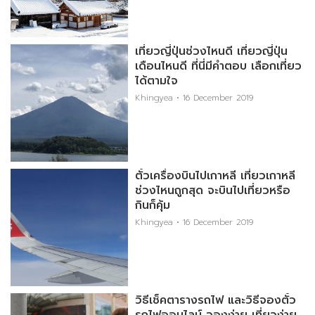
เที่ยวญี่ปุ่นช่วงไหนดี เที่ยวญี่ปุ่น
เดือนไหนดี ที่นี่มีคำตอบ เลือกเที่ยว
ได้ตามใจ
Khingyea
16 December 2019
ตั๋วเครื่องบินไปเกาหลี เที่ยวเกาหลี
ช่วงไหนถูกสุด จะบินไปเที่ยวหรือ
กินก็คุ้ม
Khingyea
16 December 2019
วิธีเช็คตารางรถไฟ และวิธีจองตั๋ว