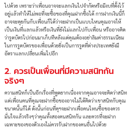
ไปด้วย เพราะว่าเพื่อนอาจจะแลกเงินไปจำกัดหรือมีงบที่ตั้งไว้
อยู่แล้วทำให้ไม่พอที่จะซื้อของที่คุณฝากซื้อได้ การฝากเงินนี้ก็
อาจจะคุยกันกับเพื่อนก็ได้ว่าจะฝากเป็นแบบไหนคุณอาจให้
เป็นเงินที่แลกแล้วหรือเงินที่ยังไม่แลกไปกับเพื่อน หรืออาจคิด
ว่ารูดบัตรไปก่อนมาเก็บทีหลังแต่คุณต้องอย่าลิมค่าธรรมเนียม
ในการรูดบัตรของเพื่อนด้วยยิ่งเป็นการรูดที่ต่างประเทศยังมี
อัตราแลกเปลี่ยนเพิ่มไปอีก
2. ควรเป็นเพื่อนที่มีความสนิทกัน
จริงๆ
ความสนิทก็เป็นอีกเรื่องที่พูดยากเนื่องจากคุณอาจจะคิดว่าสนิท
แต่เพื่อนคนที่คุณจะฝากซื้อของอาจไม่ได้คิดว่าเขาสนิทกับคุณ
ขนาดนั้นก็ได้ ดังนั้นก่อนที่คุฯจะฝากเพื่อคนไหนซื้อของควร
มั่นใจแล้วจริงๆว่าคุณทั้งสองคนสนิทกัน และควรที่จะฝาก
เฉพาะของของตัวเองไม่ควรรับฝากของคนอื่นไปด้วย