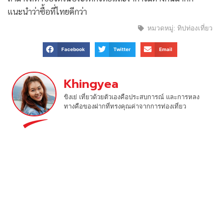
แนะนำว่าซื้อที่ไทยดีกว่า
หมวดหมู่:
ทิปท่องเที่ยว
Facebook
Twitter
Email
Khingyea
ขิงเย่ เที่ยวด้วยตัวเองคือประสบการณ์ และการหลง
ทางคือของฝากที่ทรงคุณค่าจากการท่องเที่ยว