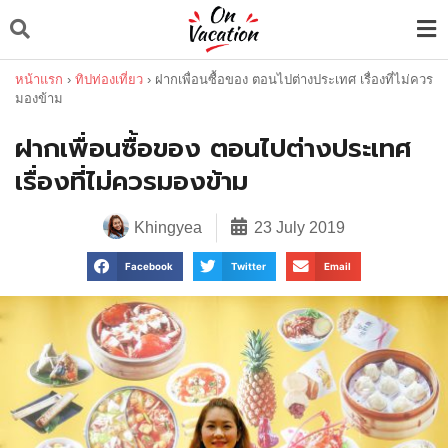
หน้าแรก
›
ทิปท่องเที่ยว
›
ฝากเพื่อนซื้อของ ตอนไปต่างประเทศ เรื่องที่ไม่ควร
มองข้าม
ฝากเพื่อนซื้อของ ตอนไปต่างประเทศ
เรื่องที่ไม่ควรมองข้าม
Khingyea
23 July 2019
Facebook
Twitter
Email