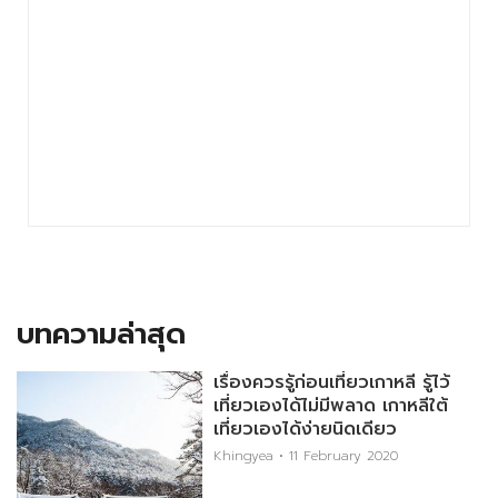
บทความล่าสุด
เรื่องควรรู้ก่อนเที่ยวเกาหลี รู้ไว้
เที่ยวเองได้ไม่มีพลาด เกาหลีใต้
เที่ยวเองได้ง่ายนิดเดียว
Khingyea
11 February 2020