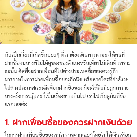
นับเป็นเรื่องที่เกิดขึ้นบ่อยๆ ที่เราต้องเดินทางหาของให้คนที่
ฝากซื้อจนบางทีไม่ได้ดูของของตัวเองหรือเที่ยวไม่เต็มที่ เพราะ
ฉะนั้น คิดที่จะฝากเพื่อนที่ไปต่างประเทศซื้อของควรรู้ถึง
มารยาทในการฝากเพื่อนซื้อของอีกนิด หรือหากใครที่กำลังจะ
ไปต่างประเทศและมีเพื่อนฝากซื้อของ ก็จะได้รับมือถูกเพราะ
บางครั้งการปฎิเสธก็เป็นเรื่องยากเกินไป เราไปเริ่มดูกันที่ข้อ
แรกเลยค่ะ
1. ฝากเพื่อนซื้อของควรฝากเงินด้วย
ในการฝากเพื่อนซื้อของเราไม่ควรฝากเฉยๆโดยไม่ให้เงินเพื่อน