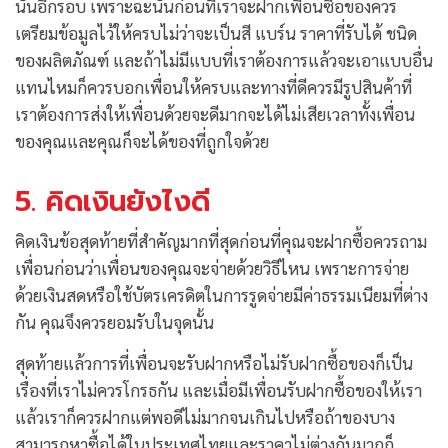
นั้นอีกรอบ เพราะฉะนั้นก่อนที่เราจะฝากเพื่อนซื้อของควร
เตรียมข้อมูลไว้ให้ครบไม่ว่าจะเป็นสี แบร์น ราคาที่รับได้ ชนิด
ของผลิตภัณฑ์ และถ้าไม่มีแบบที่เราต้องการแล้วจะเอาแบบอื่น
แทนไหมก็ควรบอกเพื่อนให้ครบและทางที่ดีควรมีรูปสินค้าที่
เราต้องการส่งให้เพื่อนด้วยจะดีมากจะได้ไม่เสียเวลาทั้งเพื่อน
ของคุณและคุณก็จะได้ของที่ถูกใจด้วย
5. คิดเงินยังไงดี
คิดเงินข้อสุดท้ายที่สำคัญมากที่สุดก่อนที่คุณจะฝากซื้อควรถาม
เพื่อนก่อนว่าเพื่อนของคุณจะจ่ายด้วยวิธีไหน เพราะการจ่าย
ด้วยเงินสดหรือใช้บัตรเครดิตในการรูดจ่ายมีค่าธรรมเนียมที่ต่าง
กัน คุณจึงควรยอมรับในจุดนั้น
สุดท้ายแล้วการที่เพื่อนจะรับฝากหรือไม่รับฝากซื้อของก็เป็น
เรื่องที่เราไม่ควรโกรธกัน และเมื่อมีเพื่อนรับฝากซื้อของให้เรา
แล้วเราก็ควรฝากแต่พอดีไม่มากจนเกินไปหรือถ้าของบาง
สามารถหาซื้อได้ในประเทศไทยและราคาไม่ต่างกันมากก็